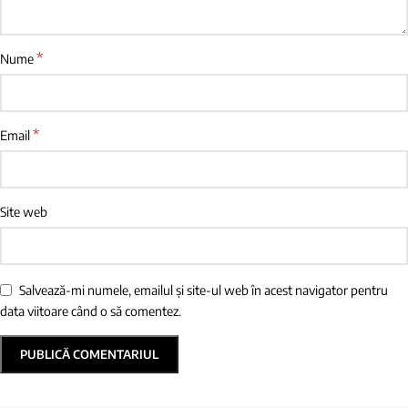
*
Nume
*
Email
Site web
Salvează-mi numele, emailul și site-ul web în acest navigator pentru
data viitoare când o să comentez.