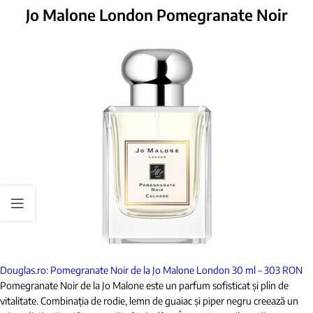
Jo Malone London Pomegranate Noir
Douglas.ro: Pomegranate Noir de la Jo Malone London 30 ml – 303 RON
Pomegranate Noir de la Jo Malone este un parfum sofisticat și plin de
vitalitate. Combinația de rodie, lemn de guaiac și piper negru creează un