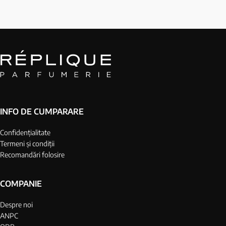
INFO DE CUMPARARE
Confidențialitate
Termeni și condiții
Recomandări folosire
COMPANIE
Despre noi
ANPC