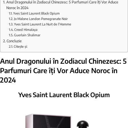
Anul Dragonului în Zodiacul Chinezesc: 5 Parfumuri Care îți Vor Aduce
Noroc în 2024
Yves Saint Laurent Black Opium
Jo Malone London Pomegranate Noir
Yves Saint Laurent La Nuit de l’Homme
Creed Himalaya
Guerlain Shalimar
Concluzie
Citește și:
Anul Dragonului în Zodiacul Chinezesc: 5
Parfumuri Care îți Vor Aduce Noroc în
2024
Yves Saint Laurent Black Opium