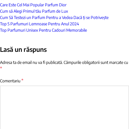
Care Este Cel Mai Popular Parfum Dior
Cum să Alegi Primul tău Parfum de Lux
Cum Să Testezi un Parfum Pentru a Vedea Dacă ți se Potrivește
Top 5 Parfumuri Lemnoase Pentru Anul 2024
Top Parfumuri Unisex Pentru Cadouri Memorabile
Lasă un răspuns
Adresa ta de email nu va fi publicată.
Câmpurile obligatorii sunt marcate cu
*
*
Comentariu