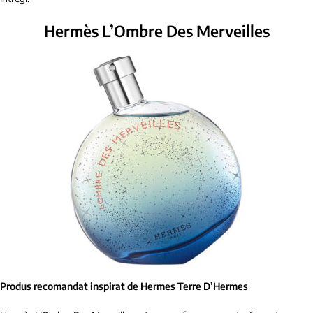
Hermès L’Ombre Des Merveilles
Produs recomandat inspirat de Hermes Terre D’Hermes