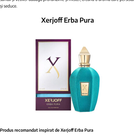
și seduce.
Xerjoff Erba Pura
Produs recomandat inspirat de Xerjoff Erba Pura