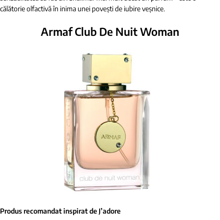
călătorie olfactivă în inima unei povești de iubire veșnice.
Armaf Club De Nuit Woman
Produs recomandat inspirat de J’adore