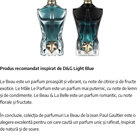
Produs recomandat inspirat de D&G Light Blue
Le Beau este un parfum proaspăt și vibrant, cu note de citrice și de fructe
exotice. Le Mâle Le Parfum este un parfum mai puternic, cu note de lemn
și de condimente. Le Beau & La Belle este un parfum romantic, cu note
florale și fructate.
În concluzie, colecția de parfumuri Le Beau de la Jean Paul Gaultier este o
alegere excelentă pentru cei care caută un parfum unic și rafinat, inspirat
de natură și de soare.