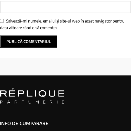
Salvează-mi numele, emailul și site-ul web în acest navigator pentru
data viitoare când o să comentez.
INFO DE CUMPARARE