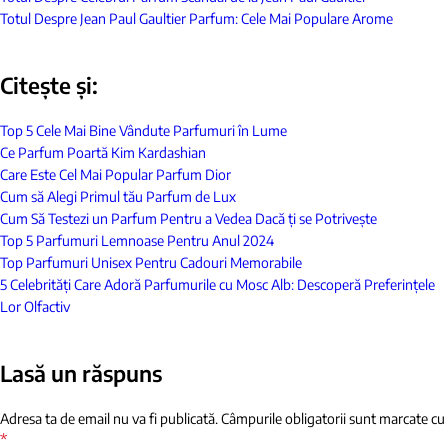
Totul Despre Jean Paul Gaultier Parfum: Cele Mai Populare Arome
Citește și:
Top 5 Cele Mai Bine Vândute Parfumuri în Lume
Ce Parfum Poartă Kim Kardashian
Care Este Cel Mai Popular Parfum Dior
Cum să Alegi Primul tău Parfum de Lux
Cum Să Testezi un Parfum Pentru a Vedea Dacă ți se Potrivește
Top 5 Parfumuri Lemnoase Pentru Anul 2024
Top Parfumuri Unisex Pentru Cadouri Memorabile
5 Celebrități Care Adoră Parfumurile cu Mosc Alb: Descoperă Preferințele
Lor Olfactiv
Lasă un răspuns
Adresa ta de email nu va fi publicată.
Câmpurile obligatorii sunt marcate cu
*