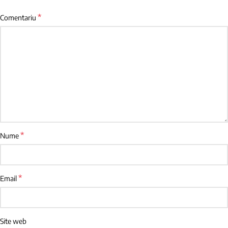
*
Comentariu
*
Nume
*
Email
Site web