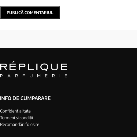
INFO DE CUMPARARE
Confidențialitate
Termeni și condiții
Recomandări folosire