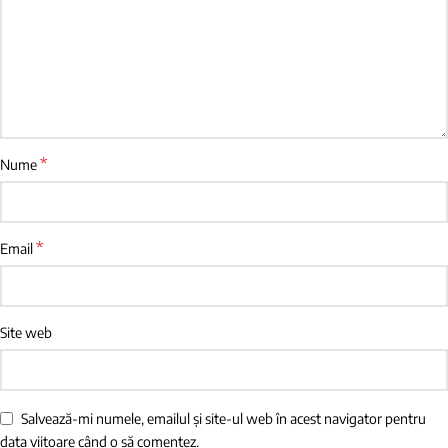
*
Nume
*
Email
Site web
Salvează-mi numele, emailul și site-ul web în acest navigator pentru
data viitoare când o să comentez.