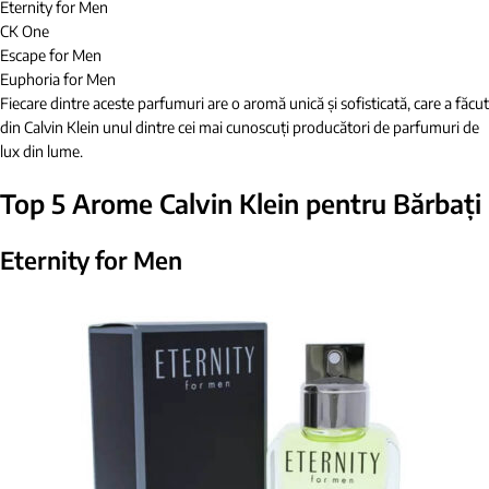
Eternity for Men
CK One
Escape for Men
Euphoria for Men
Fiecare dintre aceste parfumuri are o aromă unică și sofisticată, care a făcut
din Calvin Klein unul dintre cei mai cunoscuți producători de parfumuri de
lux din lume.
Top 5 Arome Calvin Klein pentru Bărbați
Eternity for Men