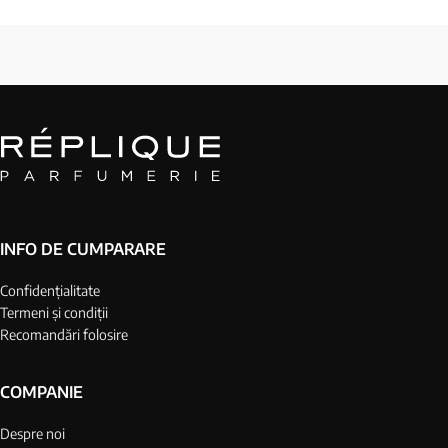
INFO DE CUMPARARE
Confidențialitate
Termeni și condiții
Recomandări folosire
COMPANIE
Despre noi