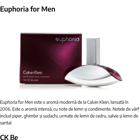
Euphoria for Men
Euphoria for Men este o aromă modernă de la Calvin Klein, lansată în
2006. Este o aromă intensă, cu note de lemn și condimente. Notele de vârf
includ piper, ghimbir și sudachi, urmate de lemn de cedru, salvie și lemn de
santal.
CK Be