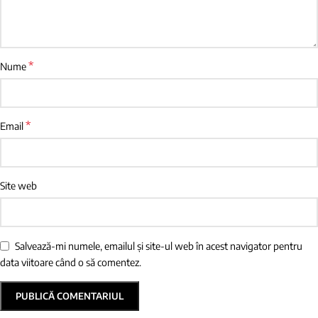
*
Nume
*
Email
Site web
Salvează-mi numele, emailul și site-ul web în acest navigator pentru
data viitoare când o să comentez.