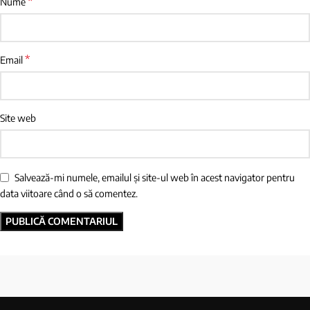
*
Nume
*
Email
Site web
Salvează-mi numele, emailul și site-ul web în acest navigator pentru
data viitoare când o să comentez.