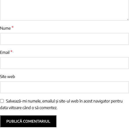
*
Nume
*
Email
Site web
Salvează-mi numele, emailul și site-ul web în acest navigator pentru
data viitoare când o să comentez.