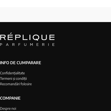
INFO DE CUMPARARE
Confidențialitate
Termeni și condiții
Recomandări folosire
COMPANIE
Despre noi