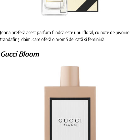
Jenna preferă acest parfum fiindcă este unul floral, cu note de pivoine,
trandafir și daim, care oferă o aromă delicată și feminină.
Gucci Bloom