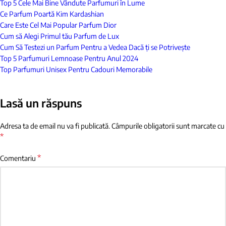
Top 5 Cele Mai Bine Vândute Parfumuri în Lume
Ce Parfum Poartă Kim Kardashian
Care Este Cel Mai Popular Parfum Dior
Cum să Alegi Primul tău Parfum de Lux
Cum Să Testezi un Parfum Pentru a Vedea Dacă ți se Potrivește
Top 5 Parfumuri Lemnoase Pentru Anul 2024
Top Parfumuri Unisex Pentru Cadouri Memorabile
Lasă un răspuns
Adresa ta de email nu va fi publicată.
Câmpurile obligatorii sunt marcate cu
*
*
Comentariu