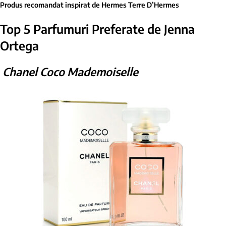
Produs recomandat inspirat de Hermes Terre D’Hermes
Top 5 Parfumuri Preferate de Jenna
Ortega
Chanel Coco Mademoiselle