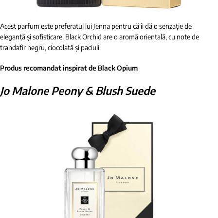
Acest parfum este preferatul lui Jenna pentru că îi dă o senzație de
eleganță și sofisticare. Black Orchid are o aromă orientală, cu note de
trandafir negru, ciocolată și paciuli.
Produs recomandat inspirat de Black Opium
Jo Malone Peony & Blush Suede