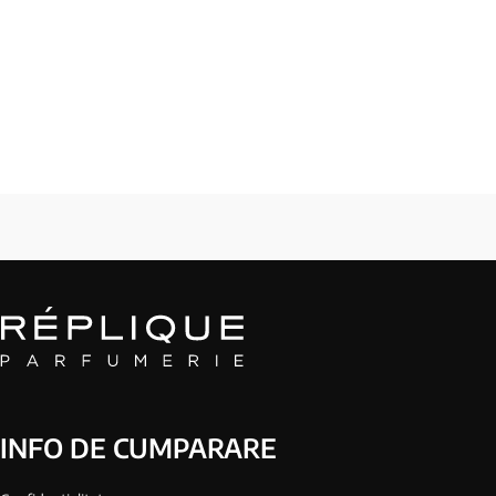
INFO DE CUMPARARE