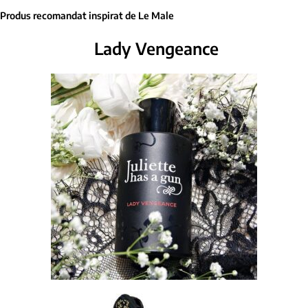
Produs recomandat inspirat de Le Male
Lady Vengeance