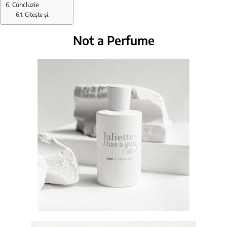
Concluzie
Citește și:
Not a Perfume