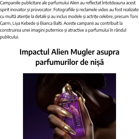
Campaniile publicitare ale parfumului Alien au reflectat întotdeauna acest
spirit inovator și provocator. Fotografiile și reclamele video au fost realizate
cu multă atenție la detalii și au inclus modele și actrițe celebre, precum Toni
Garrn, Liya Kebede și Bianca Balti. Aceste campanii au contribuit la
construirea unei imagini puternice și atractive a parfumului în rândul
publicului.
Impactul Alien Mugler asupra
parfumurilor de nișă