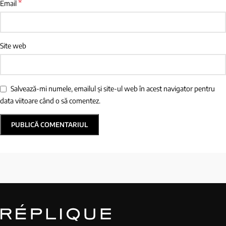
*
Email
Site web
Salvează-mi numele, emailul și site-ul web în acest navigator pentru
data viitoare când o să comentez.