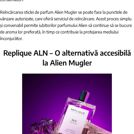
Reîncărcarea sticlei de parfum Alien Mugler se poate face la punctele de
vânzare autorizate, care oferă serviciul de reîncărcare. Acest proces simplu
și convenabil permite iubitorilor parfumului Alien să continue să se bucure
de aroma lor preferată, în timp ce contribuie la protejarea mediului
înconjurător.
Replique ALN – O alternativă accesibilă
la Alien Mugler