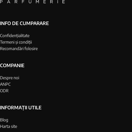
INFO DE CUMPARARE
Confidențialitate
Termeni și condiții
Recomandări folosire
COMPANIE
Despre noi
ANPC
ODR
INFORMAȚII UTILE
Blog
Harta site