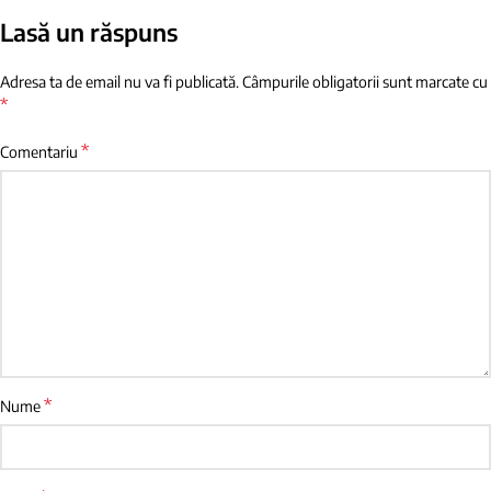
Lasă un răspuns
Adresa ta de email nu va fi publicată.
Câmpurile obligatorii sunt marcate cu
*
*
Comentariu
*
Nume