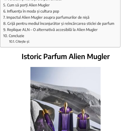
Cum să porți Alien Mugler
Influența în moda și cultura pop
Impactul Alien Mugler asupra parfumurilor de nișă
Grijă pentru mediul înconjurător și reîncărcarea sticlei de parfum
Replique ALN – O alternativă accesibilă la Alien Mugler
Concluzie
Citește și:
Istoric Parfum Alien Mugler