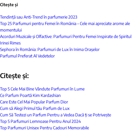
Citește și
Tendință sau Anti-Trend în parfumerie 2023
Top 25 Parfumuri pentru Femei în România – Cele mai apreciate arome ale
momentului
Acorduri Muzicale și Olfactive: Parfumuri Pentru Femei Inspirate de Spiritul
Irinei Rimes
Sephora în România: Parfumuri de Lux în Inima Orașelor
Parfumul Preferat Al Vedetelor
Citește și:
Top 5 Cele Mai Bine Vândute Parfumuri în Lume
Ce Parfum Poartă Kim Kardashian
Care Este Cel Mai Popular Parfum Dior
Cum să Alegi Primul tău Parfum de Lux
Cum Să Testezi un Parfum Pentru a Vedea Dacă ți se Potrivește
Top 5 Parfumuri Lemnoase Pentru Anul 2024
Top Parfumuri Unisex Pentru Cadouri Memorabile