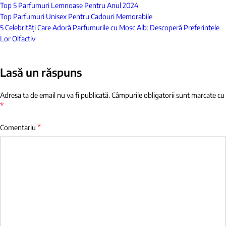
Top 5 Parfumuri Lemnoase Pentru Anul 2024
Top Parfumuri Unisex Pentru Cadouri Memorabile
5 Celebrități Care Adoră Parfumurile cu Mosc Alb: Descoperă Preferințele
Lor Olfactiv
Lasă un răspuns
Adresa ta de email nu va fi publicată.
Câmpurile obligatorii sunt marcate cu
*
*
Comentariu