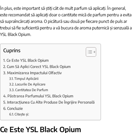
În plus, este important să știți cât de mult parfum să aplicați. În general,
este recomandat să aplicați doar o cantitate mică de parfum pentru a evita
să supraîncărcați aroma. O picătură sau două pe fiecare punct de puls ar
trebui să fie suficientă pentru a vă bucura de aroma puternică și senzuală a
YSL Black Opium.
Cuprins
Ce Este YSL Black Opium
Cum Să Aplici Corect YSL Black Opium
Maximizarea Impactului Olfactiv
Timpul Aplicării
Locurile De Aplicare
Cantitatea De Parfum
Păstrarea Parfumului YSL Black Opium
Interacțiunea Cu Alte Produse De Îngrijire Personală
Concluzie
Citește și:
Ce Este YSL Black Opium