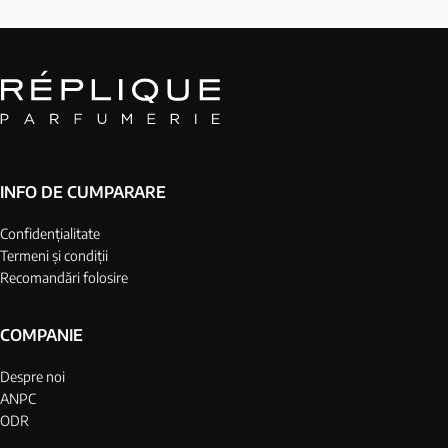
INFO DE CUMPARARE
Confidențialitate
Termeni și condiții
Recomandări folosire
COMPANIE
Despre noi
ANPC
ODR