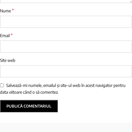
*
Nume
*
Email
Site web
Salvează-mi numele, emailul și site-ul web în acest navigator pentru
data viitoare când o să comentez.