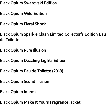
Black Opium Swarovski Edition
Black Opium Wild Edition
Black Opium Floral Shock
Black Opium Sparkle Clash Limited Collector’s Edition Eau
de Toilette
Black Opium Pure Illusion
Black Opium Dazzling Lights Edition
Black Opium Eau de Toilette (2018)
Black Opium Sound Illusion
Black Opium Intense
Black Opium Make It Yours Fragrance Jacket