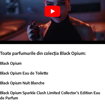
Toate parfumurile din colecția Black Opium:
Black Opium
Black Opium Eau de Toilette
Black Opium Nuit Blanche
Black Opium Sparkle Clash Limited Collector’s Edition Eau
de Parfum