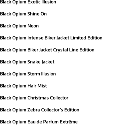
Black Opium Exotic Illusion
Black Opium Shine On
Black Opium Neon
Black Opium Intense Biker Jacket Limited Edition
Black Opium Biker Jacket Crystal Line Edition
Black Opium Snake Jacket
Black Opium Storm Illusion
Black Opium Hair Mist
Black Opium Christmas Collector
Black Opium Zebra Collector’s Edition
Black Opium Eau de Parfum Extrême