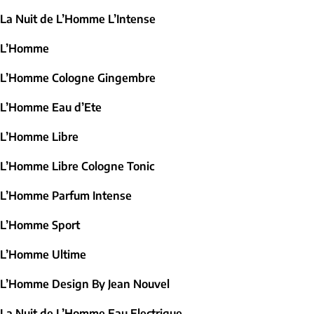
La Nuit de L’Homme L’Intense
L’Homme
L’Homme Cologne Gingembre
L’Homme Eau d’Ete
L’Homme Libre
L’Homme Libre Cologne Tonic
L’Homme Parfum Intense
L’Homme Sport
L’Homme Ultime
L’Homme Design By Jean Nouvel
La Nuit de L’Homme Eau Electrique