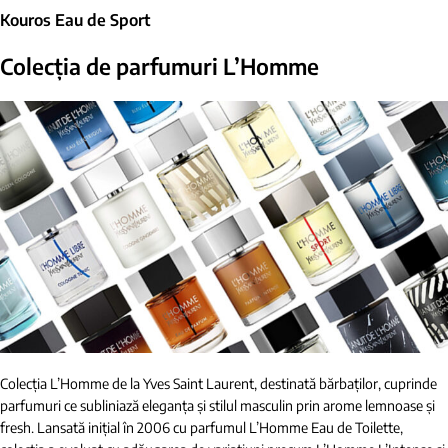
Kouros Eau de Sport
Colecția de parfumuri
L’Homme
Colecția L’Homme de la Yves Saint Laurent, destinată bărbaților, cuprinde
parfumuri ce subliniază eleganța și stilul masculin prin arome lemnoase și
fresh. Lansată inițial în 2006 cu parfumul L’Homme Eau de Toilette,