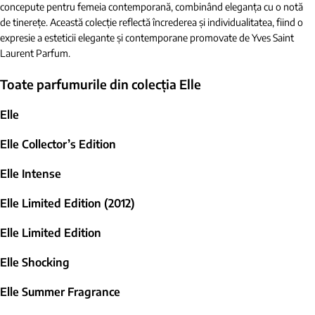
concepute pentru femeia contemporană, combinând eleganța cu o notă
de tinerețe. Această colecție reflectă încrederea și individualitatea, fiind o
expresie a esteticii elegante și contemporane promovate de Yves Saint
Laurent Parfum.
Toate parfumurile din colecția Elle
Elle
Elle Collector’s Edition
Elle Intense
Elle Limited Edition (2012)
Elle Limited Edition
Elle Shocking
Elle Summer Fragrance