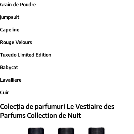
Grain de Poudre
Jumpsuit
Capeline
Rouge Velours
Tuxedo Limited Edition
Babycat
Lavalliere
Cuir
Colecția de parfumuri Le Vestiaire des
Parfums Collection de Nuit