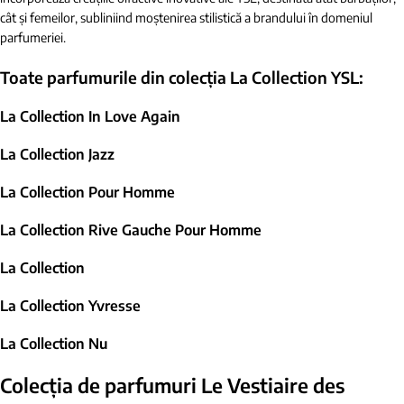
cât și femeilor, subliniind moștenirea stilistică a brandului în domeniul
parfumeriei.
Toate parfumurile din colecția
La Collection YSL:
La Collection In Love Again
La Collection Jazz
La Collection Pour Homme
La Collection Rive Gauche Pour Homme
La Collection
La Collection Yvresse
La Collection Nu
Colecția de parfumuri
Le Vestiaire des