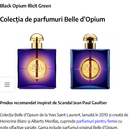
Black Opium Illicit Green
Colecția de parfumuri
Belle d’Opium
Produs recomandat inspirat de Scandal Jean Paul Gaultier
Colecția Belle d’Opium de la Yves Saint Laurent, lansată în 2010 și creată de
Honorine Blanc și Alberto Morillas, cuprinde
parfumuri pentru femei
cu
note olfactive variate. Gama include parfumul original Belle d’Opium,