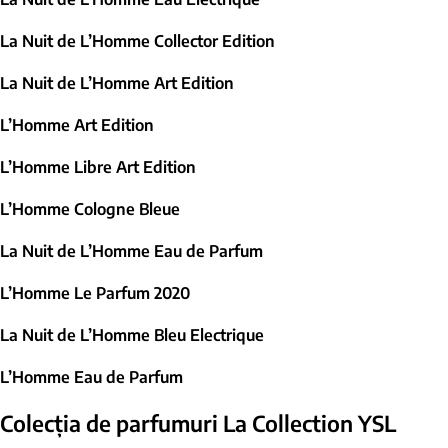
La Nuit de L’Homme Collector Edition
La Nuit de L’Homme Art Edition
L’Homme Art Edition
L’Homme Libre Art Edition
L’Homme Cologne Bleue
La Nuit de L’Homme Eau de Parfum
L’Homme Le Parfum 2020
La Nuit de L’Homme Bleu Electrique
L’Homme Eau de Parfum
Colecția de parfumuri La Collection YSL