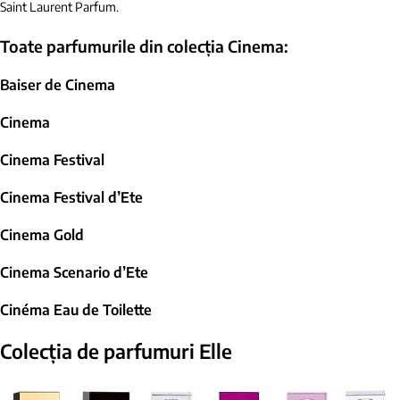
Saint Laurent Parfum.
Toate parfumurile din colecția Cinema:
Baiser de Cinema
Cinema
Cinema Festival
Cinema Festival d’Ete
Cinema Gold
Cinema Scenario d’Ete
Cinéma Eau de Toilette
Colecția de parfumuri Elle