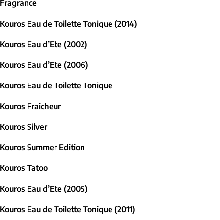
Fragrance
Kouros Eau de Toilette Tonique (2014)
Kouros Eau d’Ete (2002)
Kouros Eau d’Ete (2006)
Kouros Eau de Toilette Tonique
Kouros Fraicheur
Kouros Silver
Kouros Summer Edition
Kouros Tatoo
Kouros Eau d’Ete (2005)
Kouros Eau de Toilette Tonique (2011)