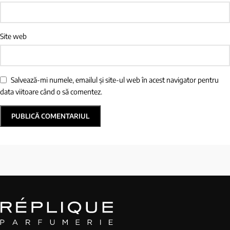
Site web
Salvează-mi numele, emailul și site-ul web în acest navigator pentru
data viitoare când o să comentez.