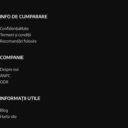
INFO DE CUMPARARE
Confidențialitate
Termeni și condiții
Recomandări folosire
COMPANIE
Despre noi
ANPC
ODR
INFORMAȚII UTILE
Blog
Harta site