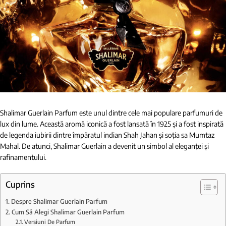
Shalimar Guerlain Parfum este unul dintre cele mai populare parfumuri de
lux din lume. Această aromă iconică a fost lansată în 1925 și a fost inspirată
de legenda iubirii dintre împăratul indian Shah Jahan și soția sa Mumtaz
Mahal. De atunci, Shalimar Guerlain a devenit un simbol al eleganței și
rafinamentului.
Cuprins
Despre Shalimar Guerlain Parfum
Cum Să Alegi Shalimar Guerlain Parfum
Versiuni De Parfum