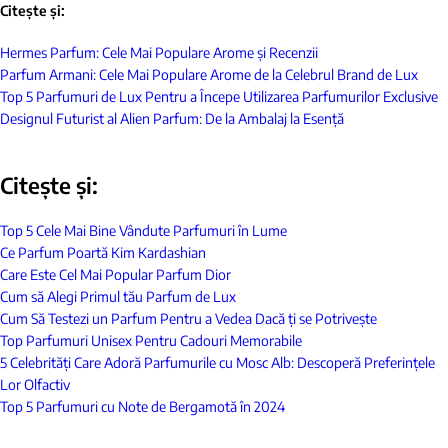
Citește și:
Hermes Parfum: Cele Mai Populare Arome și Recenzii
Parfum Armani: Cele Mai Populare Arome de la Celebrul Brand de Lux
Top 5 Parfumuri de Lux Pentru a Începe Utilizarea Parfumurilor Exclusive
Designul Futurist al Alien Parfum: De la Ambalaj la Esență
Citește și:
Top 5 Cele Mai Bine Vândute Parfumuri în Lume
Ce Parfum Poartă Kim Kardashian
Care Este Cel Mai Popular Parfum Dior
Cum să Alegi Primul tău Parfum de Lux
Cum Să Testezi un Parfum Pentru a Vedea Dacă ți se Potrivește
Top Parfumuri Unisex Pentru Cadouri Memorabile
5 Celebrități Care Adoră Parfumurile cu Mosc Alb: Descoperă Preferințele
Lor Olfactiv
Top 5 Parfumuri cu Note de Bergamotă în 2024