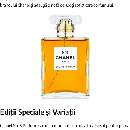
brandului Chanel și adaugă o notă de lux și sofisticare parfumului.
Ediții Speciale și Variații
Chanel No. 5 Parfum este un parfum iconic, care a fost lansat pentru prima