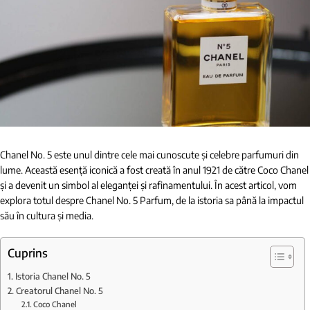
Chanel No. 5 este unul dintre cele mai cunoscute și celebre parfumuri din
lume. Această esență iconică a fost creată în anul 1921 de către Coco Chanel
și a devenit un simbol al eleganței și rafinamentului. În acest articol, vom
explora totul despre Chanel No. 5 Parfum, de la istoria sa până la impactul
său în cultura și media.
Cuprins
Istoria Chanel No. 5
Creatorul Chanel No. 5
Coco Chanel