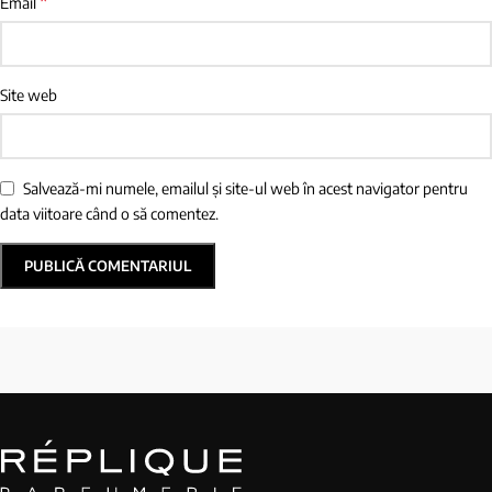
*
Email
Site web
Salvează-mi numele, emailul și site-ul web în acest navigator pentru
data viitoare când o să comentez.