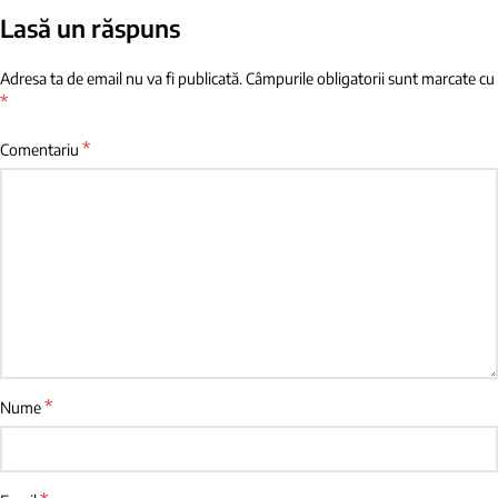
Lasă un răspuns
Adresa ta de email nu va fi publicată.
Câmpurile obligatorii sunt marcate cu
*
*
Comentariu
*
Nume