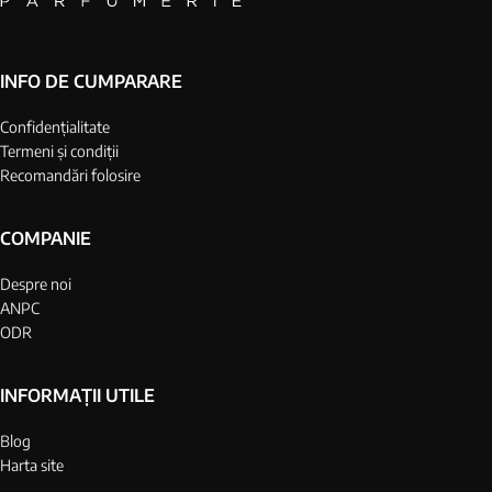
INFO DE CUMPARARE
Confidențialitate
Termeni și condiții
Recomandări folosire
COMPANIE
Despre noi
ANPC
ODR
INFORMAȚII UTILE
Blog
Harta site