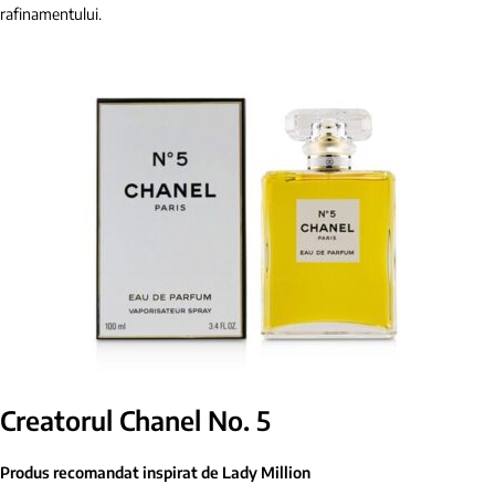
rafinamentului.
Creatorul Chanel No. 5
Produs recomandat inspirat de Lady Million